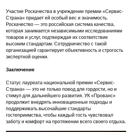
Участие Роскачества в учреждении премии «Сервис-
Страна» придает ей особый вес и значимость.
Роскачество — это российская система качества,
которая занимается независимыми исследованиями
товаров и услуг, подтверждая их соответствие
высоким стандартам. Сотрудничество с такой
организацией гарантирует объективность и строгость
экспертной оценки.
Заключение
Статус лауреата национальной премии «Сервис-
Страна» — это не только повод для гордости, но и
стимул для дальнейшего развития. УК «Прованс»
продолжит внедрять инновационные подходы и
поддерживать высочайшие стандарты
гостеприимства, чтобы каждый гость чувствовал
заботу и комфорт на протяжении всего своего отдыха.