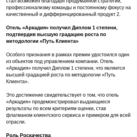
стал возможен благодаря продуманной стратегии,
профессионализму команды и постоянному фокусу на
качественный и дифференцированный продукт 2.
Отель «Аркадия» получил Диплом 1 степени,
подтвердив высшую градацию роста по
методологии «Путь Клиента»
Особого признания в рамках премии удостоился один
из объектов под управлением компании. Отель
«Аркадия» получил Диплом 1 степени, что является
высшей градацией роста по методологии «Путь
Клиента».
Это достижение свидетельствует о том, что отель
«Аркадия» продемонстрировал выдающиеся
результаты по всем критериям оценки, став
флагманом клиентского сервиса и примером для всей
отрасли.
Роль Роскачества