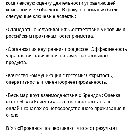
комплексную оценку деятельности управляющей
компании и ее объектов. В фокусе внимания были
следующие ключевые аспекты:
•Стандарты обслуживания: Соответствие мировым и
российским практикам гостеприимства.
•Организация внутренних процессов: Эффективность
управления, влияющая на качество конечного
продукта.
•Качество коммуникации с гостями: Открытость,
оперативность и клиентоориентированность.
•Весь маршрут взаимодействия с брендом: Оценка
всего «Пути Клиента» — от первого контакта в
онлайн-каналах до непосредственного проживания в
отеле.
В УК «Прованс» подчеркивают, что этот результат