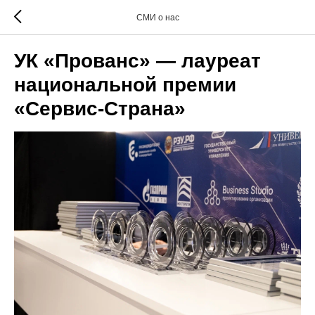
СМИ о нас
УК «Прованс» — лауреат
национальной премии
«Сервис-Страна»