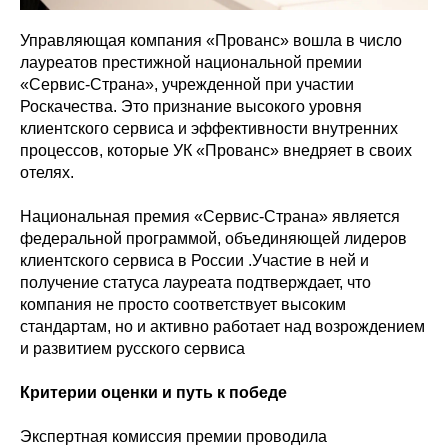
Управляющая компания «Прованс» вошла в число
лауреатов престижной национальной премии
«Сервис-Страна», учрежденной при участии
Роскачества. Это признание высокого уровня
клиентского сервиса и эффективности внутренних
процессов, которые УК «Прованс» внедряет в своих
отелях.
Национальная премия «Сервис-Страна» является
федеральной программой, объединяющей лидеров
клиентского сервиса в России .Участие в ней и
получение статуса лауреата подтверждает, что
компания не просто соответствует высоким
стандартам, но и активно работает над возрождением
и развитием русского сервиса
Критерии оценки и путь к победе
Экспертная комиссия премии проводила