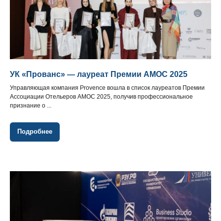
УК «Прованс» — лауреат Премии АМОС 2025
Управляющая компания Provence вошла в список лауреатов Премии
Ассоциации Отельеров АМОС 2025, получив профессиональное
признание о ...
Подробнее