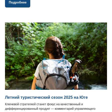
Подробнее
Летний туристический сезон 2025 на Юге
Ключевой стратегией станет фокус на качественный и
дифференцированный продукт — комментарий управляющего