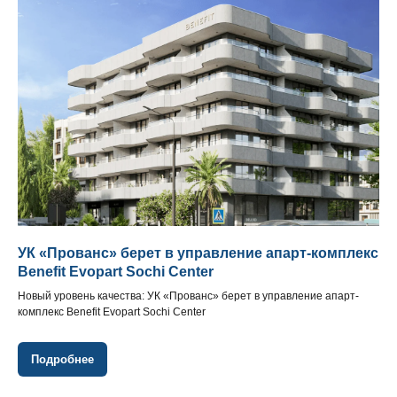
УК «Прованс» берет в управление апарт-комплекс
Benefit Evopart Sochi Center
Новый уровень качества: УК «Прованс» берет в управление апарт-
комплекс Benefit Evopart Sochi Center
Подробнее