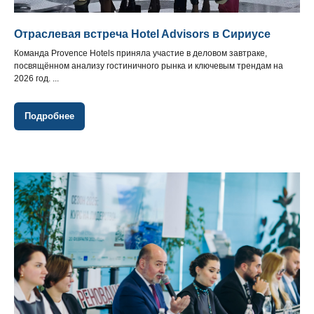
Отраслевая встреча Hotel Advisors в Сириусе
Команда Provence Hotels приняла участие в деловом завтраке,
посвящённом анализу гостиничного рынка и ключевым трендам на
2026 год. ...
Подробнее