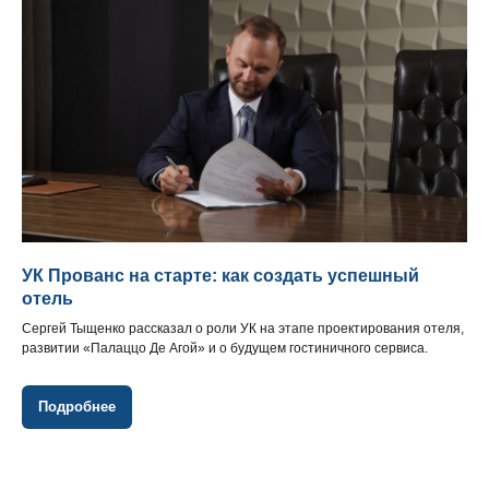
УК Прованс на старте: как создать успешный
отель
Сергей Тыщенко рассказал о роли УК на этапе проектирования отеля,
развитии «Палаццо Де Агой» и о будущем гостиничного сервиса.
Подробнее