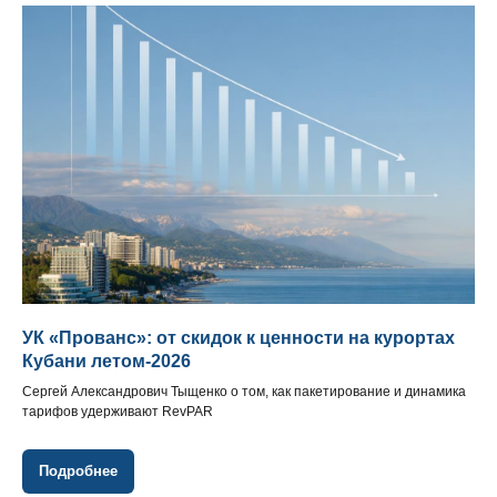
УК «Прованс»: от скидок к ценности на курортах
Кубани летом‑2026
Сергей Александрович Тыщенко о том, как пакетирование и динамика
тарифов удерживают RevPAR
Подробнее