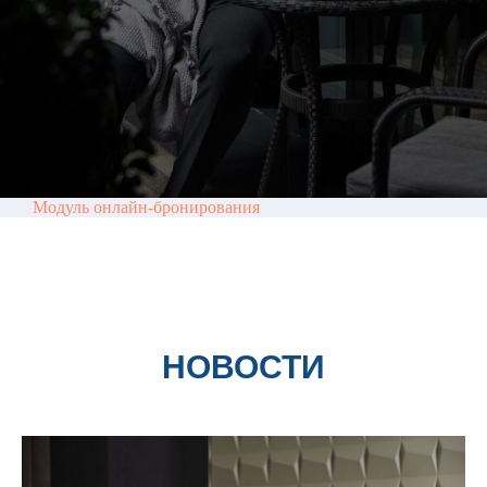
Модуль онлайн-бронирования
НОВОСТИ