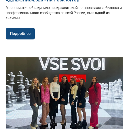
Мероприятие объединило представителей органов власти, бизнеса и
профессионального сообщества со всей России, став одной из
значимы ...
Подробнее