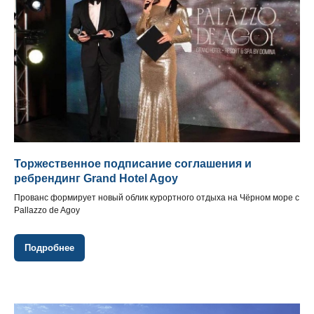
Торжественное подписание соглашения и
ребрендинг Grand Hotel Agoy
Прованс формирует новый облик курортного отдыха на Чёрном море с
Pallazzo de Agoy
Подробнее