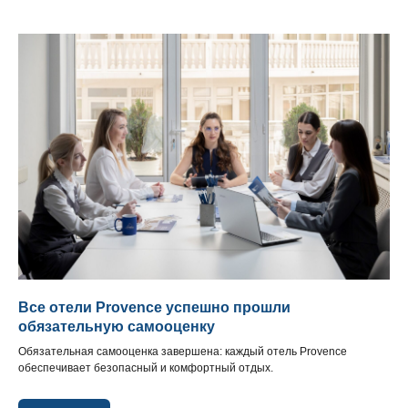
Все отели Provence успешно прошли
обязательную самооценку
Обязательная самооценка завершена: каждый отель Provence
обеспечивает безопасный и комфортный отдых.