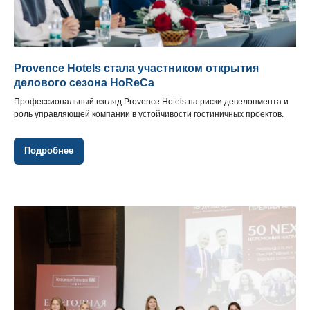
Provence Hotels стала участником открытия
делового сезона HoReCa
Профессиональный взгляд Provence Hotels на риски девелопмента и
роль управляющей компании в устойчивости гостиничных проектов.
Подробнее