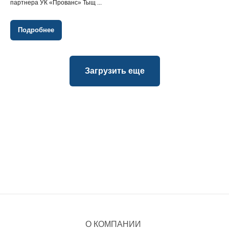
партнера УК «Прованс» Тыщ ...
Подробнее
Загрузить еще
О КОМПАНИИ