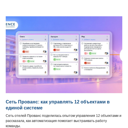
Сеть Прованс: как управлять 12 объектами в
единой системе
Сеть отелей Прованс поделилась опытом управления 12 объектами и
рассказала, как автоматизация помогает выстраивать работу
команды.