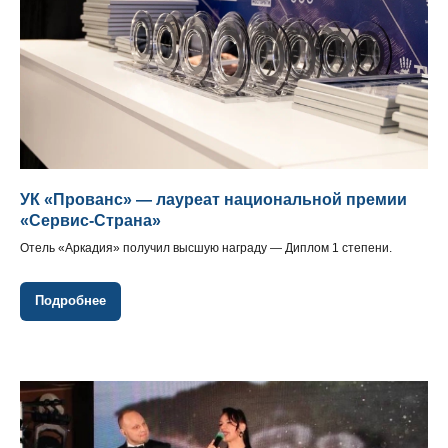
УК «Прованс» — лауреат национальной премии
«Сервис-Страна»
Отель «Аркадия» получил высшую награду — Диплом 1 степени.
Подробнее